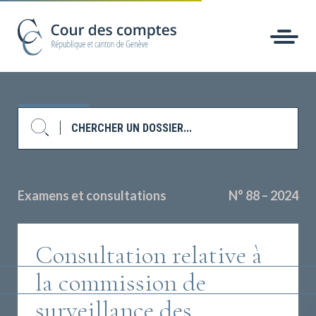
Examens et consultations
N° 88 – 2024
Consultation relative à
la commission de
surveillance des