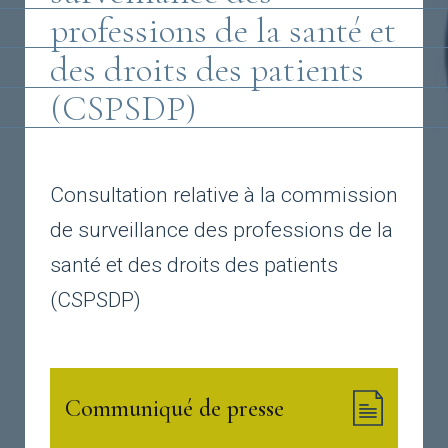
professions de la santé et
des droits des patients
(CSPSDP)
Consultation relative à la commission
de surveillance des professions de la
santé et des droits des patients
(CSPSDP)
Communiqué de presse