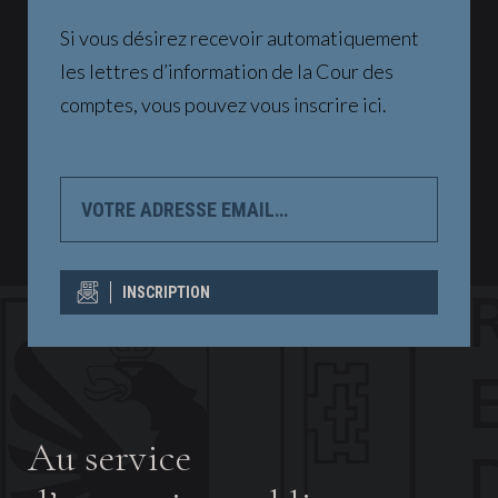
Si vous désirez recevoir automatiquement
les lettres d’information de la Cour des
comptes, vous pouvez vous inscrire ici.
VOTRE
ADRESSE
EMAIL…
INSCRIPTION
Au service