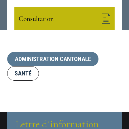
Consultation
ADMINISTRATION CANTONALE
SANTÉ
Lettre d’information