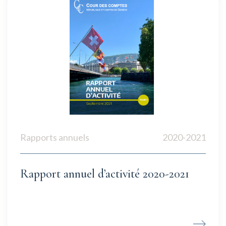
Rapports annuels
2020-2021
Rapport annuel d’activité 2020-2021