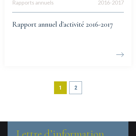
Rapports annuels
2016-2017
Rapport annuel d’activité 2016-2017
1
2
Lettre d’information