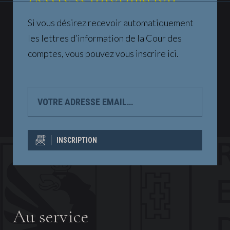
Si vous désirez recevoir automatiquement
les lettres d’information de la Cour des
comptes, vous pouvez vous inscrire ici.
VOTRE
ADRESSE
EMAIL…
INSCRIPTION
Au service