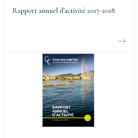
Rapport annuel d’activité 2017-2018