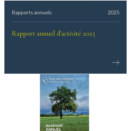
Rapports annuels
2025
Rapport annuel d’activité 2025