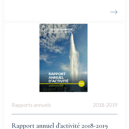
Rapports annuels
2018-2019
Rapport annuel d’activité 2018-2019