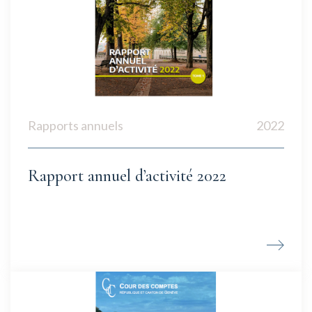
Rapports annuels
2022
Rapport annuel d’activité 2022