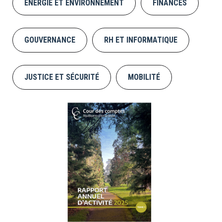
ÉNERGIE ET ENVIRONNEMENT
FINANCES
GOUVERNANCE
RH ET INFORMATIQUE
JUSTICE ET SÉCURITÉ
MOBILITÉ