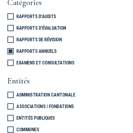
Catégories
RAPPORTS D’AUDITS
RAPPORTS D'ÉVALUATION
RAPPORTS DE RÉVISION
RAPPORTS ANNUELS
EXAMENS ET CONSULTATIONS
Entités
ADMINISTRATION CANTONALE
ASSOCIATIONS / FONDATIONS
ENTITÉS PUBLIQUES
COMMUNES