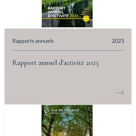
Rapports annuels
2023
Rapport annuel d’activité 2023