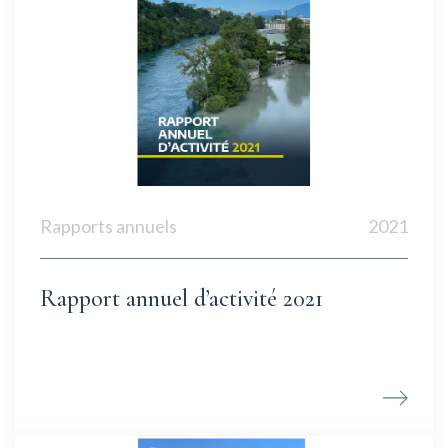
Rapports annuels
2021
Rapport annuel d’activité 2021