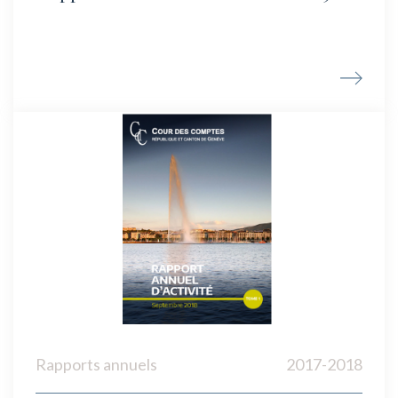
Rapports annuels
2017-2018