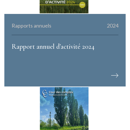
Rapports annuels
2024
Rapport annuel d’activité 2024