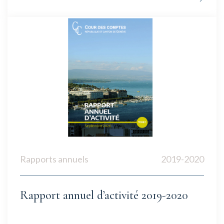
Rapports annuels
2019-2020
Rapport annuel d’activité 2019-2020