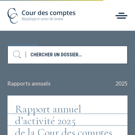
Rapports annuels
2025
Rapport annuel
d’activité 2025
de la Cour des comptes