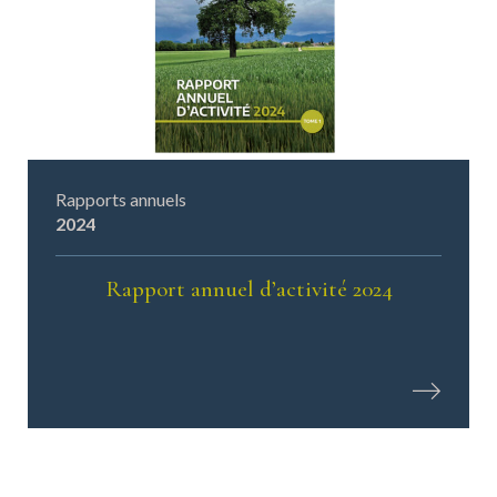
Rapports annuels
2024
Rapport annuel d’activité 2024