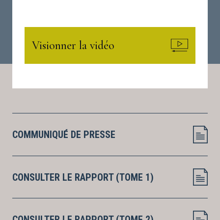
Visionner la vidéo
COMMUNIQUÉ DE PRESSE
CONSULTER LE RAPPORT (TOME 1)
CONSULTER LE RAPPORT (TOME 2)