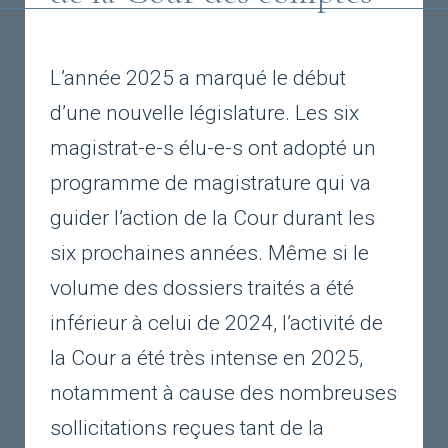
L’année 2025 a marqué le début
d’une nouvelle législature. Les six
magistrat-e-s élu-e-s ont adopté un
programme de magistrature qui va
guider l’action de la Cour durant les
six prochaines années. Même si le
volume des dossiers traités a été
inférieur à celui de 2024, l’activité de
la Cour a été très intense en 2025,
notamment à cause des nombreuses
sollicitations reçues tant de la