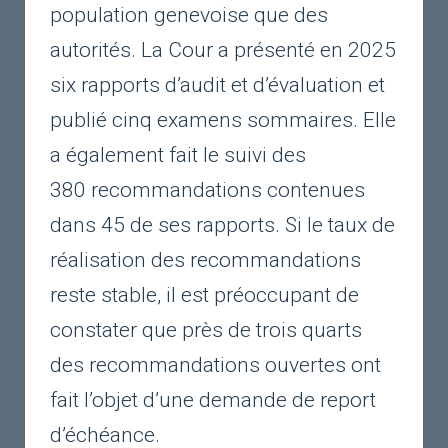
population genevoise que des
autorités. La Cour a présenté en 2025
six rapports d’audit et d’évaluation et
publié cinq examens sommaires. Elle
a également fait le suivi des
380 recommandations contenues
dans 45 de ses rapports. Si le taux de
réalisation des recommandations
reste stable, il est préoccupant de
constater que près de trois quarts
des recommandations ouvertes ont
fait l’objet d’une demande de report
d’échéance.