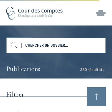
Publications
330 résultats
Filtrer