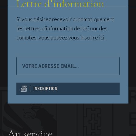
Lettre d’information
Si vous désirez recevoir automatiquement
les lettres d’information de la Cour des
comptes, vous pouvez vous inscrire ici.
VOTRE
ADRESSE
EMAIL…
INSCRIPTION
Au service