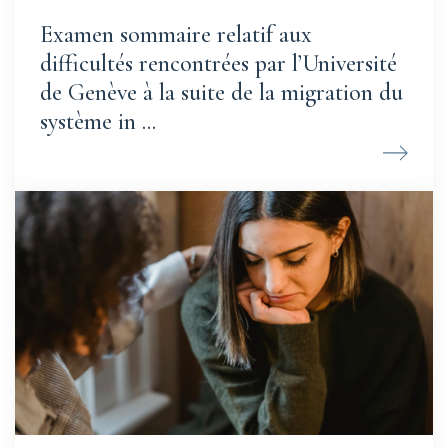
Examen sommaire relatif aux
difficultés rencontrées par l’Université
de Genève à la suite de la migration du
système in ...