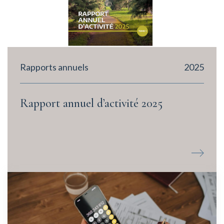
Rapports annuels
2025
Rapport annuel d’activité 2025