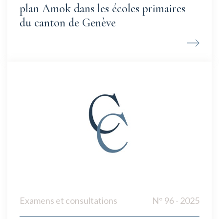
plan Amok dans les écoles primaires
du canton de Genève
Examens et consultations
N° 96 - 2025