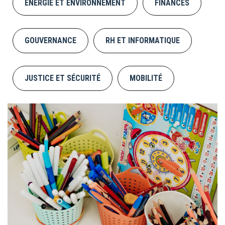
ÉNERGIE ET ENVIRONNEMENT
FINANCES
GOUVERNANCE
RH ET INFORMATIQUE
JUSTICE ET SÉCURITÉ
MOBILITÉ