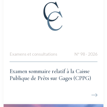
Examens et consultations
N° 98 - 2026
Examen sommaire relatif à la Caisse
Publique de Prêts sur Gages (CPPG)