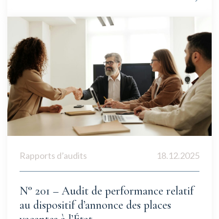
Rapports d’audits
18.12.2025
N° 201 – Audit de performance relatif
au dispositif d’annonce des places