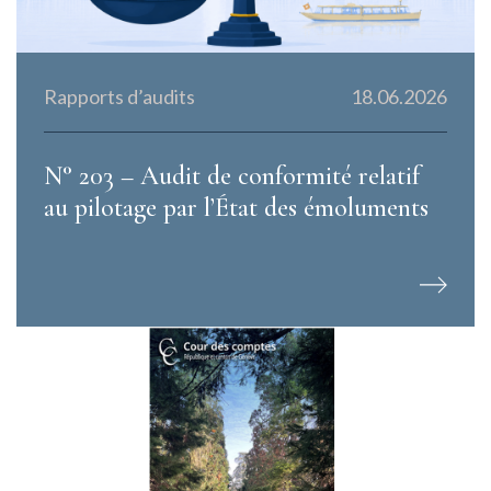
Rapports d’audits
18.06.2026
N° 203 – Audit de conformité relatif
au pilotage par l’État des émoluments