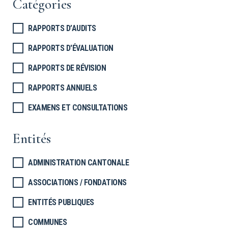
Catégories
RAPPORTS D’AUDITS
RAPPORTS D'ÉVALUATION
RAPPORTS DE RÉVISION
RAPPORTS ANNUELS
EXAMENS ET CONSULTATIONS
Entités
ADMINISTRATION CANTONALE
ASSOCIATIONS / FONDATIONS
ENTITÉS PUBLIQUES
COMMUNES