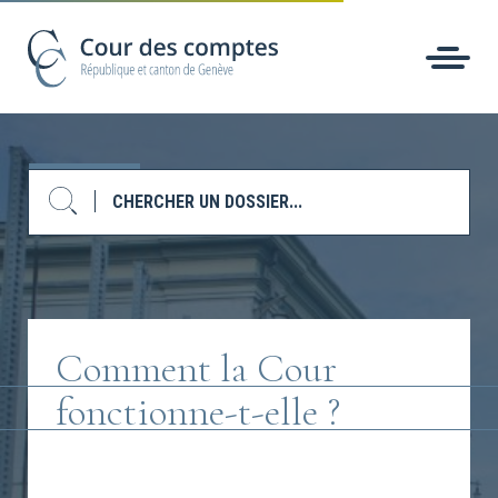
Comment la Cour
fonctionne-t-elle ?