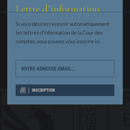
Lettre d’information
Si vous désirez recevoir automatiquement
les lettres d’information de la Cour des
comptes, vous pouvez vous inscrire ici.
VOTRE
ADRESSE
EMAIL…
INSCRIPTION