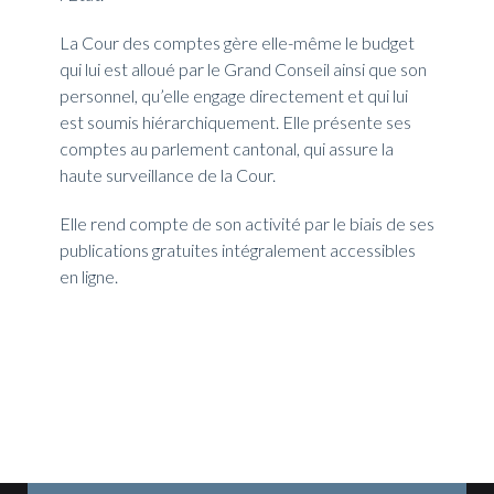
La Cour des comptes gère elle-même le budget
qui lui est alloué par le Grand Conseil ainsi que son
personnel, qu’elle engage directement et qui lui
est soumis hiérarchiquement. Elle présente ses
comptes au parlement cantonal, qui assure la
haute surveillance de la Cour.
Elle rend compte de son activité par le biais de ses
publications gratuites intégralement accessibles
en ligne.