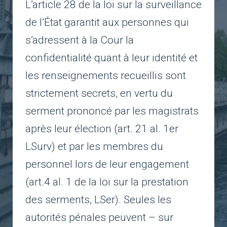
L’article 28 de la loi sur la surveillance
de l’État garantit aux personnes qui
s’adressent à la Cour la
confidentialité quant à leur identité et
les renseignements recueillis sont
strictement secrets, en vertu du
serment prononcé par les magistrats
après leur élection (art. 21 al. 1er
LSurv) et par les membres du
personnel lors de leur engagement
(art.4 al. 1 de la loi sur la prestation
des serments, LSer). Seules les
autorités pénales peuvent – sur