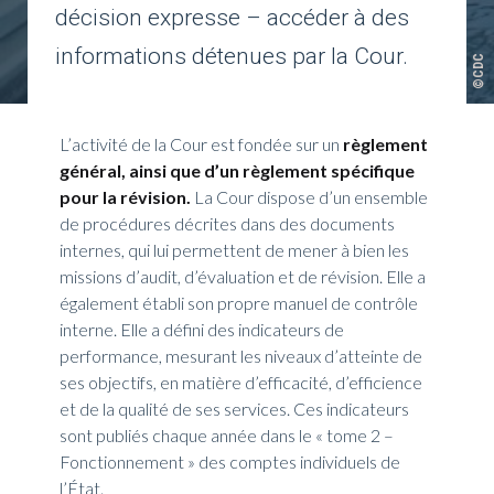
décision expresse – accéder à des
informations détenues par la Cour.
©CDC
L’activité de la Cour est fondée sur un
règlement
général, ainsi que d’un règlement spécifique
pour la révision.
La Cour dispose d’un ensemble
de procédures décrites dans des documents
internes, qui lui permettent de mener à bien les
missions d’audit, d’évaluation et de révision. Elle a
également établi son propre manuel de contrôle
interne. Elle a défini des indicateurs de
performance, mesurant les niveaux d’atteinte de
ses objectifs, en matière d’efficacité, d’efficience
et de la qualité de ses services. Ces indicateurs
sont publiés chaque année dans le « tome 2 –
Fonctionnement » des comptes individuels de
l’État.