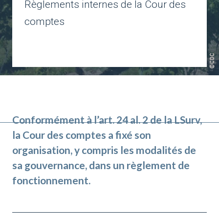
Règlements internes de la Cour des
comptes
©CDC
Conformément à l’art. 24 al. 2 de la LSurv,
la Cour des comptes a fixé son
organisation, y compris les modalités de
sa gouvernance, dans un règlement de
fonctionnement.