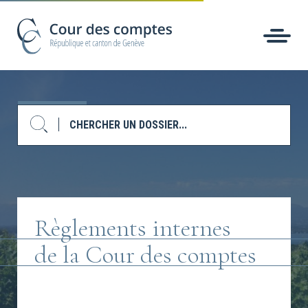
Règlements internes
de la Cour des comptes