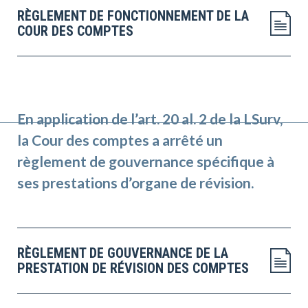
RÈGLEMENT DE FONCTIONNEMENT DE LA
COUR DES COMPTES
En application de l’art. 20 al. 2 de la LSurv,
la Cour des comptes a arrêté un
règlement de gouvernance spécifique à
ses prestations d’organe de révision.
RÈGLEMENT DE GOUVERNANCE DE LA
PRESTATION DE RÉVISION DES COMPTES