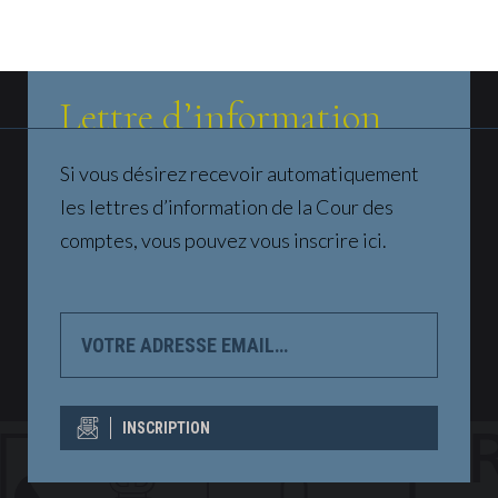
Lettre d’information
Si vous désirez recevoir automatiquement
les lettres d’information de la Cour des
comptes, vous pouvez vous inscrire ici.
VOTRE
ADRESSE
EMAIL…
INSCRIPTION