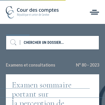
Examens et consultations
N° 80 – 2023
Examen sommaire
portant sur
la perception de