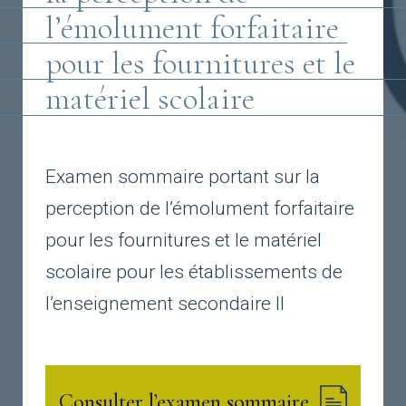
l’émolument forfaitaire
pour les fournitures et le
matériel scolaire
Examen sommaire portant sur la
perception de l’émolument forfaitaire
pour les fournitures et le matériel
scolaire pour les établissements de
l’enseignement secondaire II
Consulter l’examen sommaire