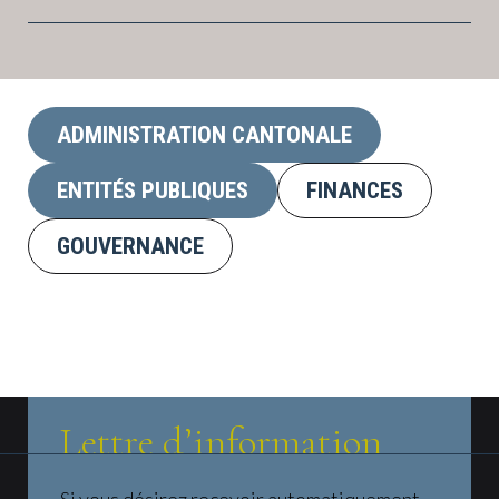
ADMINISTRATION CANTONALE
ENTITÉS PUBLIQUES
FINANCES
GOUVERNANCE
Lettre d’information