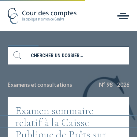
Examens et consultations
N° 98 – 2026
Examen sommaire
relatif à la Caisse
Publique de Prêts sur