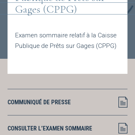
Gages (CPPG)
Examen sommaire relatif à la Caisse
Publique de Prêts sur Gages (CPPG)
COMMUNIQUÉ DE PRESSE
CONSULTER L’EXAMEN SOMMAIRE