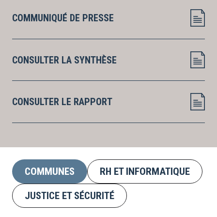
COMMUNIQUÉ DE PRESSE
CONSULTER LA SYNTHÈSE
CONSULTER LE RAPPORT
COMMUNES
RH ET INFORMATIQUE
JUSTICE ET SÉCURITÉ