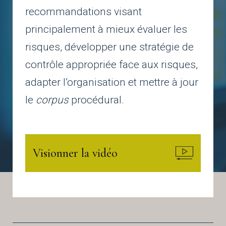
recommandations visant
principalement à mieux évaluer les
risques, développer une stratégie de
contrôle appropriée face aux risques,
adapter l’organisation et mettre à jour
le
corpus
procédural.
Visionner la vidéo