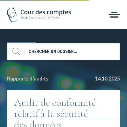
Rapports d’audits
14.10.2025
Audit de conformité
relatif à la sécurité
des données