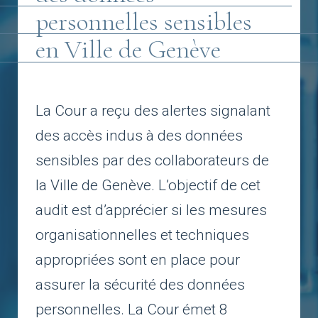
personnelles sensibles
en Ville de Genève
La Cour a reçu des alertes signalant
des accès indus à des données
sensibles par des collaborateurs de
la Ville de Genève. L’objectif de cet
audit est d’apprécier si les mesures
organisationnelles et techniques
appropriées sont en place pour
assurer la sécurité des données
personnelles. La Cour émet 8