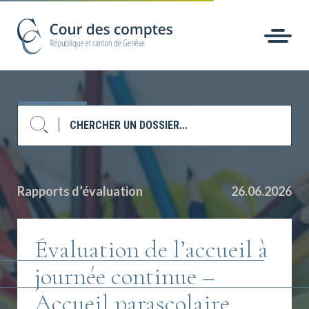
Rapports d’évaluation
26.06.2026
Évaluation de l’accueil à
journée continue –
Accueil parascolaire