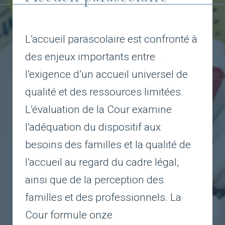
L’accueil parascolaire est confronté à
des enjeux importants entre
l’exigence d’un accueil universel de
qualité et des ressources limitées.
L’évaluation de la Cour examine
l’adéquation du dispositif aux
besoins des familles et la qualité de
l’accueil au regard du cadre légal,
ainsi que de la perception des
familles et des professionnels. La
Cour formule onze