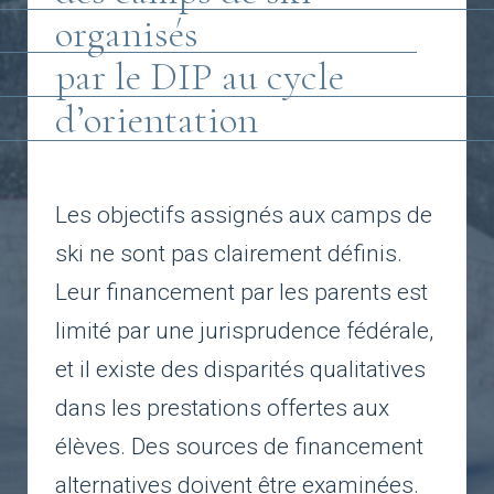
organisés
par le DIP au cycle
d’orientation
Les objectifs assignés aux camps de
ski ne sont pas clairement définis.
Leur financement par les parents est
limité par une jurisprudence fédérale,
et il existe des disparités qualitatives
dans les prestations offertes aux
élèves. Des sources de financement
alternatives doivent être examinées.