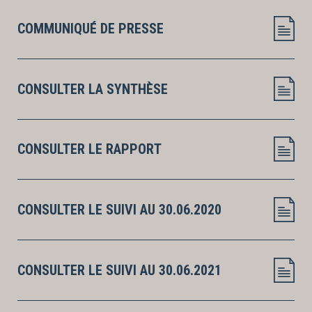
COMMUNIQUÉ DE PRESSE
CONSULTER LA SYNTHÈSE
CONSULTER LE RAPPORT
CONSULTER LE SUIVI AU 30.06.2020
CONSULTER LE SUIVI AU 30.06.2021