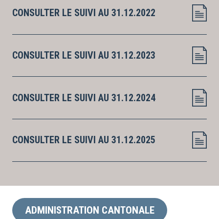
CONSULTER LE SUIVI AU 31.12.2022
CONSULTER LE SUIVI AU 31.12.2023
CONSULTER LE SUIVI AU 31.12.2024
CONSULTER LE SUIVI AU 31.12.2025
ADMINISTRATION CANTONALE