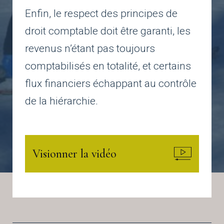
Enfin, le respect des principes de
droit comptable doit être garanti, les
revenus n’étant pas toujours
comptabilisés en totalité, et certains
flux financiers échappant au contrôle
de la hiérarchie.
Visionner la vidéo