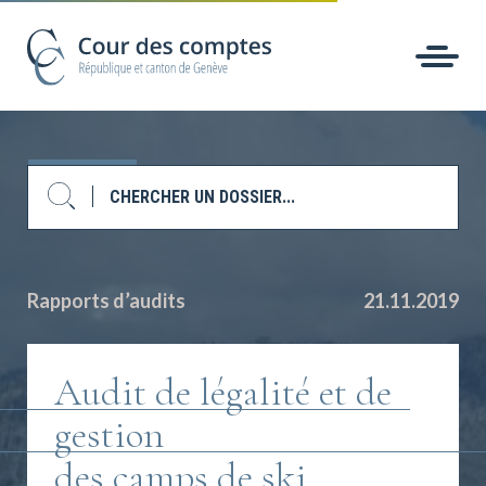
Rapports d’audits
21.11.2019
Audit de légalité et de
gestion
des camps de ski