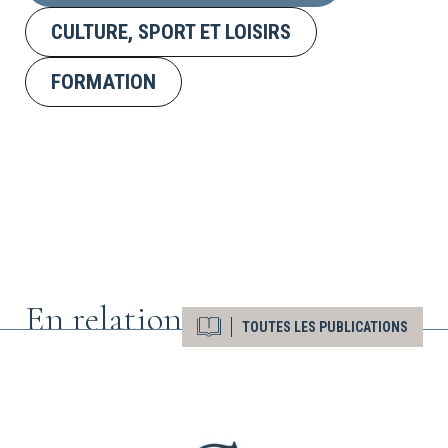
CULTURE, SPORT ET LOISIRS
FORMATION
En relation
TOUTES LES PUBLICATIONS