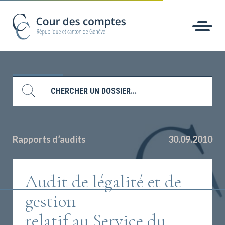
Rapports d’audits
30.09.2010
Audit de légalité et de
gestion
relatif au Service du