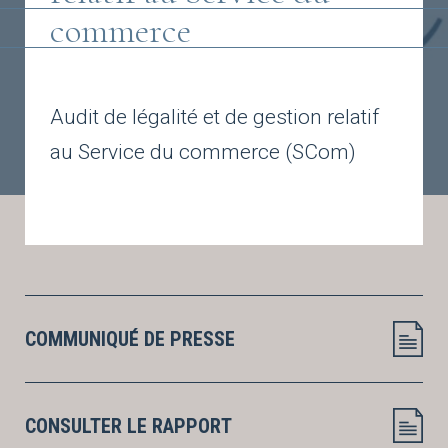
commerce
Audit de légalité et de gestion relatif
au Service du commerce (SCom)
COMMUNIQUÉ DE PRESSE
CONSULTER LE RAPPORT