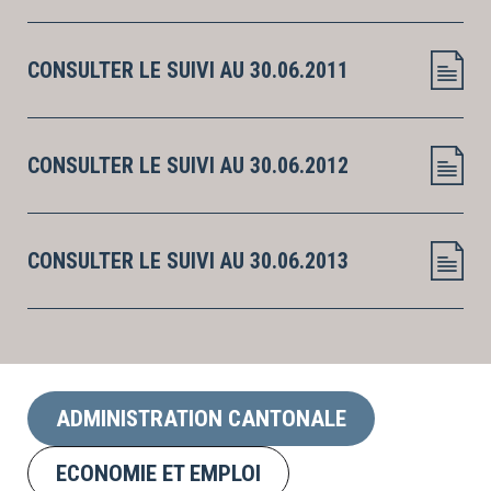
CONSULTER LE SUIVI AU 30.06.2011
CONSULTER LE SUIVI AU 30.06.2012
CONSULTER LE SUIVI AU 30.06.2013
ADMINISTRATION CANTONALE
ECONOMIE ET EMPLOI