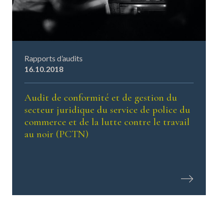
Rapports d’audits
16.10.2018
Audit de conformité et de gestion du
secteur juridique du service de police du
commerce et de la lutte contre le travail
au noir (PCTN)