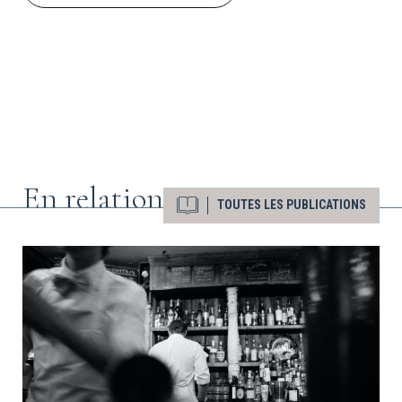
En relation
TOUTES LES PUBLICATIONS