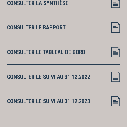
CONSULTER LA SYNTHÈSE
CONSULTER LE RAPPORT
CONSULTER LE TABLEAU DE BORD
CONSULTER LE SUIVI AU 31.12.2022
CONSULTER LE SUIVI AU 31.12.2023