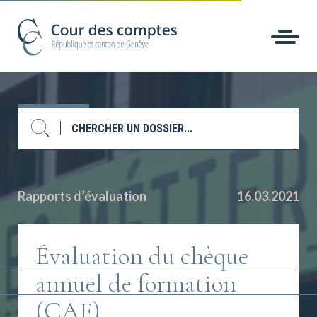
Rapports d’évaluation
16.03.2021
Évaluation du chèque
annuel de formation
(CAF)