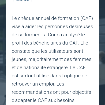
Le chèque annuel de formation (CAF)
vise à aider les personnes désireuses
de se former. La Cour a analysé le
profil des bénéficiaires du CAF. Elle
constate que les utilisateurs sont
jeunes, majoritairement des femmes
et de nationalité étrangère. Le CAF
est surtout utilisé dans l’optique de
retrouver un emploi. Les
recommandations ont pour objectifs
d’adapter le CAF aux besoins