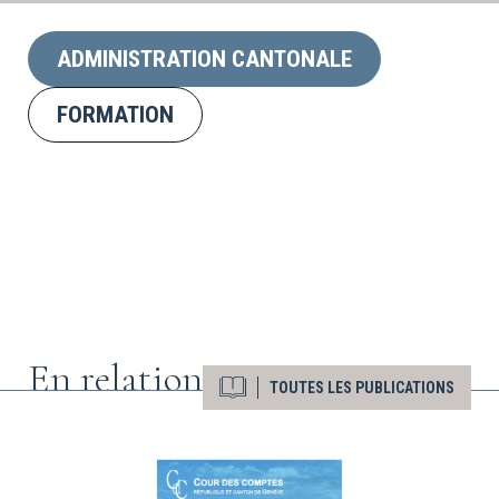
ADMINISTRATION CANTONALE
FORMATION
En relation
TOUTES LES PUBLICATIONS