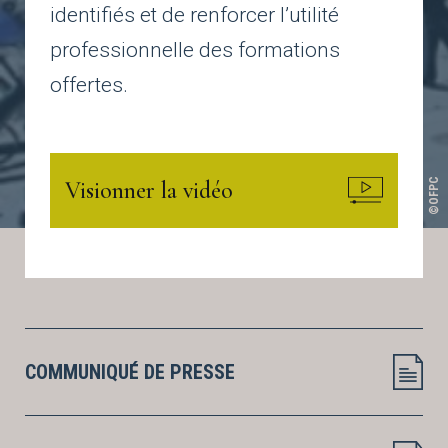
identifiés et de renforcer l’utilité
professionnelle des formations
offertes.
©OFPC
Visionner la vidéo
COMMUNIQUÉ DE PRESSE