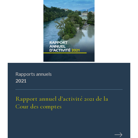
Rapports annuels
2021
Rapport annuel d’activité 2021 de la
Cour des comptes