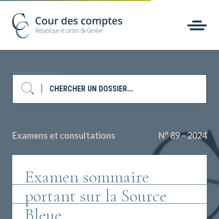
Examens et consultations
N° 89 – 2024
Examen sommaire
portant sur la Source
Bleue