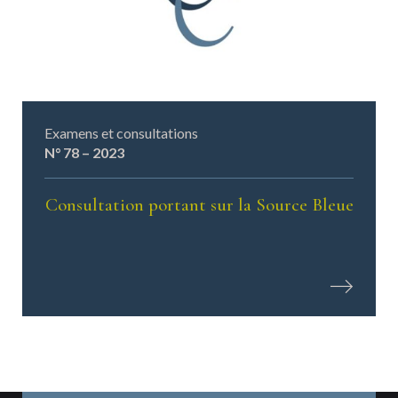
Examens et consultations
N° 78 – 2023
Consultation portant sur la Source Bleue