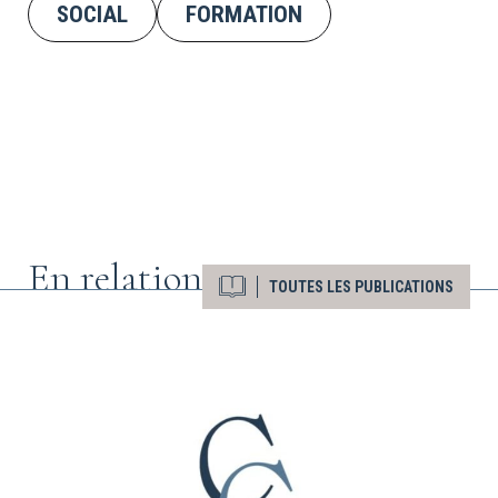
SOCIAL
FORMATION
En relation
TOUTES LES PUBLICATIONS