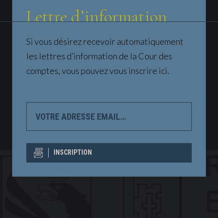
Lettre d’information
Si vous désirez recevoir automatiquement
les lettres d’information de la Cour des
comptes, vous pouvez vous inscrire ici.
VOTRE
ADRESSE
EMAIL…
INSCRIPTION