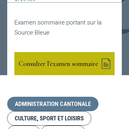
Examen sommaire portant sur la
Source Bleue
Consulter l’examen sommaire
ADMINISTRATION CANTONALE
CULTURE, SPORT ET LOISIRS