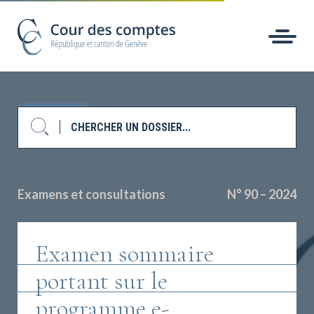
Examens et consultations
N° 90 – 2024
Examen sommaire
portant sur le
programme e-