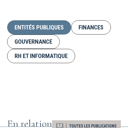
ENTITÉS PUBLIQUES
FINANCES
GOUVERNANCE
RH ET INFORMATIQUE
En relation
TOUTES LES PUBLICATIONS