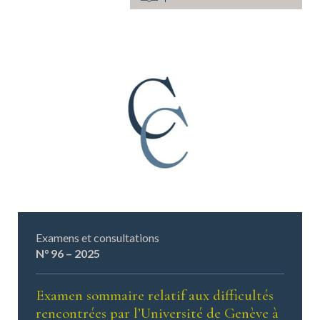
Examens et consultations
N° 96 – 2025
Examen sommaire relatif aux difficultés
rencontrées par l’Université de Genève à