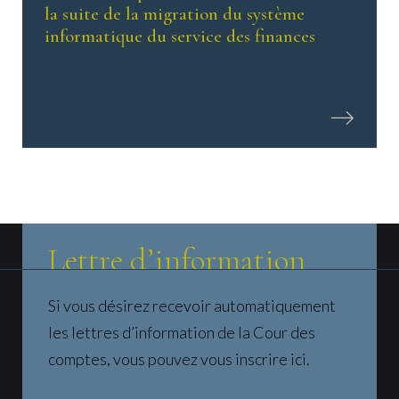
la suite de la migration du système
informatique du service des finances
Lettre d’information
Si vous désirez recevoir automatiquement
les lettres d’information de la Cour des
comptes, vous pouvez vous inscrire ici.