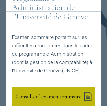
Administration de
l’Université de Genève
Examen sommaire portant sur les
difficultés rencontrées dans le cadre
du programme e-Administration
(dont la gestion de la comptabilité) à
l’Université de Genève (UNIGE)
Consulter l’examen sommaire