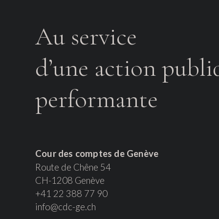
Au service
d’une action publi
performante
Cour des comptes de Genève
Route de Chêne 54
CH-1208 Genève
+41 22 388 77 90
info@cdc-ge.ch