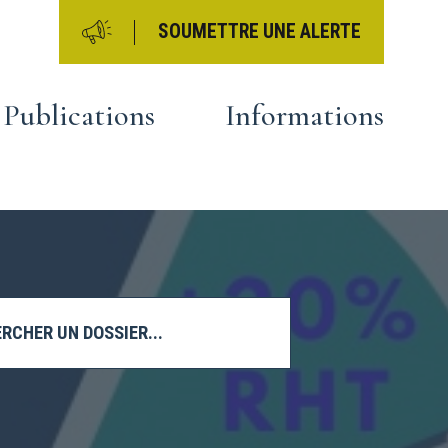
SOUMETTRE UNE ALERTE
Publications
Informations