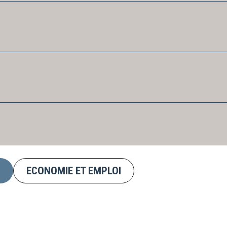
ECONOMIE ET EMPLOI