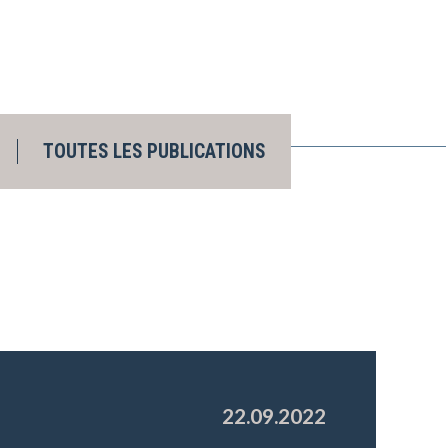
TOUTES LES PUBLICATIONS
22.09.2022