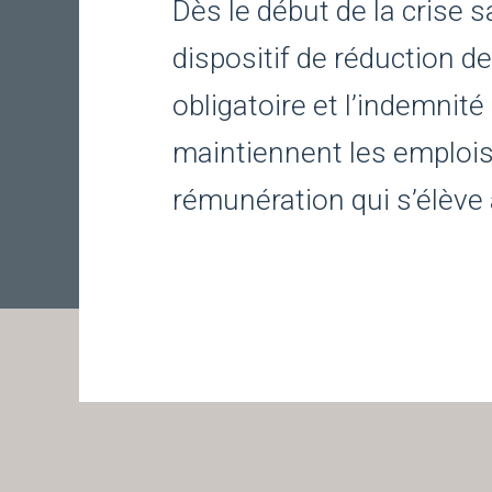
Dès le début de la crise
dispositif de réduction de
obligatoire et l’indemnité 
maintiennent les emplois
rémunération qui s’élève 