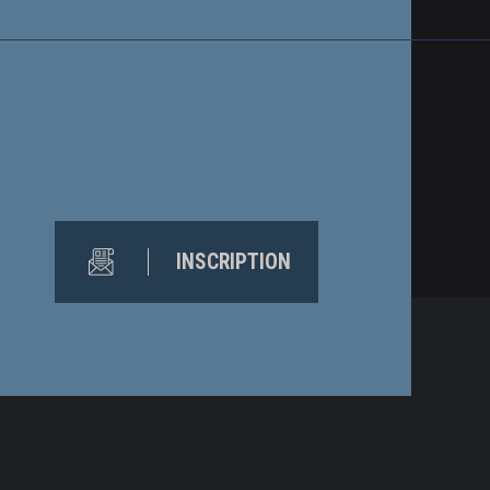
INSCRIPTION