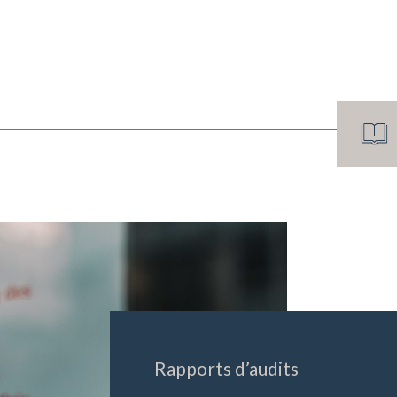
Rapports d’audits