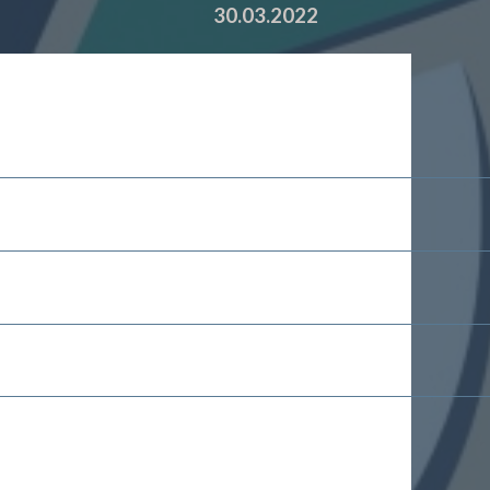
30.03.2022