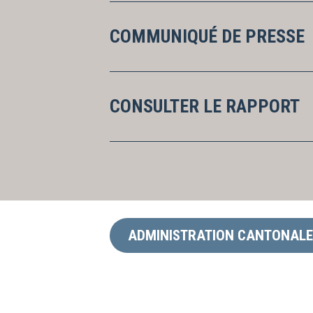
COMMUNIQUÉ DE PRESSE
CONSULTER LE RAPPORT
ADMINISTRATION CANTONALE