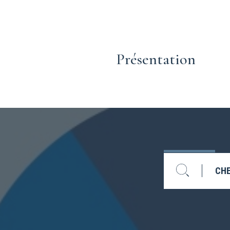
Présentation