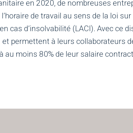
 sanitaire en 2020, de nombreuses entre
 l’horaire de travail au sens de la loi 
en cas d’insolvabilité (LACI). Avec ce di
 et permettent à leurs collaborateurs d
à au moins 80% de leur salaire contract