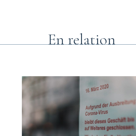
En relation