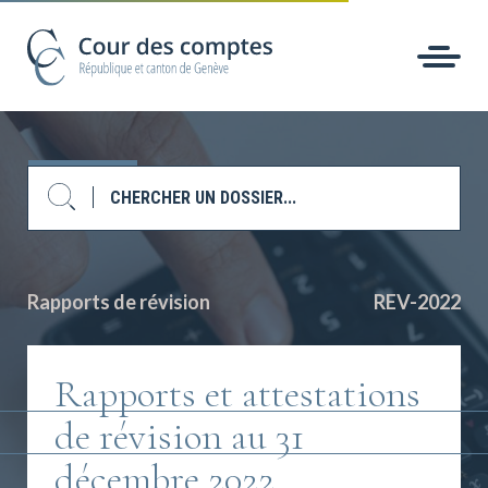
Rapports de révision
REV-2022
Rapports et attestations
de révision au 31
décembre 2022