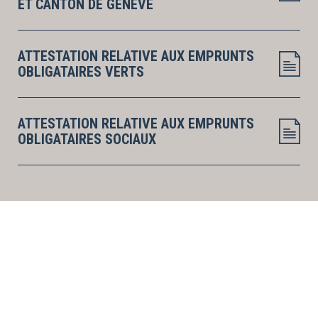
ET CANTON DE GENÈVE
ATTESTATION RELATIVE AUX EMPRUNTS
OBLIGATAIRES VERTS
ATTESTATION RELATIVE AUX EMPRUNTS
OBLIGATAIRES SOCIAUX