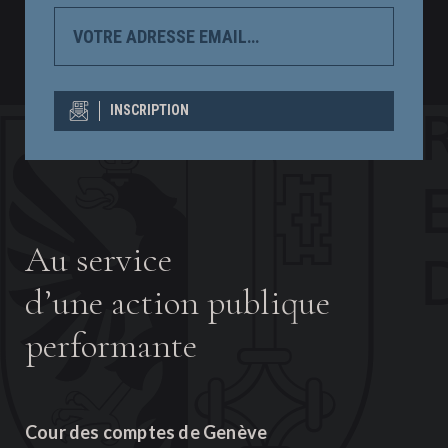
VOTRE
ADRESSE
EMAIL…
INSCRIPTION
Au service
d’une action publique
performante
Cour des comptes de Genève