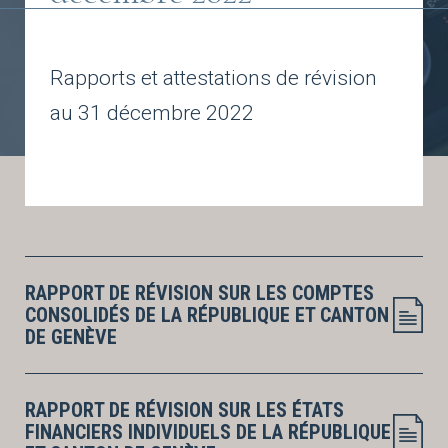
Rapports et attestations de révision
au 31 décembre 2022
RAPPORT DE RÉVISION SUR LES COMPTES
CONSOLIDÉS DE LA RÉPUBLIQUE ET CANTON
DE GENÈVE
RAPPORT DE RÉVISION SUR LES ÉTATS
FINANCIERS INDIVIDUELS DE LA RÉPUBLIQUE