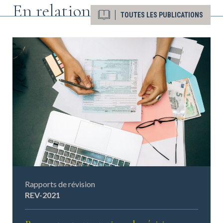
En relation
TOUTES LES PUBLICATIONS
Rapports de révision
REV-2021