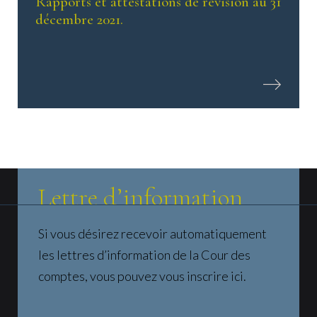
Rapports et attestations de révision au 31
décembre 2021.
Lettre d’information
Si vous désirez recevoir automatiquement
les lettres d’information de la Cour des
comptes, vous pouvez vous inscrire ici.