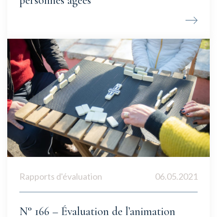
personnes âgées
Rapports d'évaluation
06.05.2021
N° 166 – Évaluation de l’animation