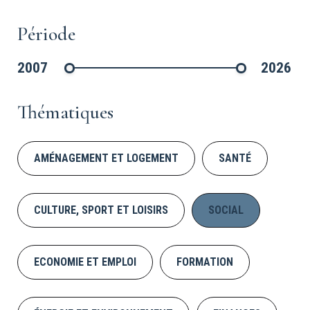
Période
2007
2026
©CDC
Thématiques
AMÉNAGEMENT ET LOGEMENT
SANTÉ
CULTURE, SPORT ET LOISIRS
SOCIAL
ECONOMIE ET EMPLOI
FORMATION