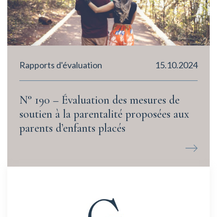
Rapports d'évaluation
15.10.2024
N° 190 – Évaluation des mesures de
soutien à la parentalité proposées aux
parents d’enfants placés