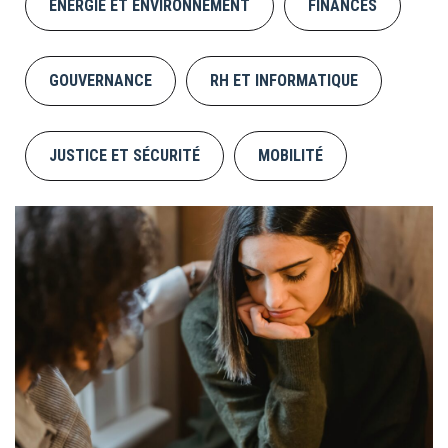
ÉNERGIE ET ENVIRONNEMENT
FINANCES
GOUVERNANCE
RH ET INFORMATIQUE
JUSTICE ET SÉCURITÉ
MOBILITÉ