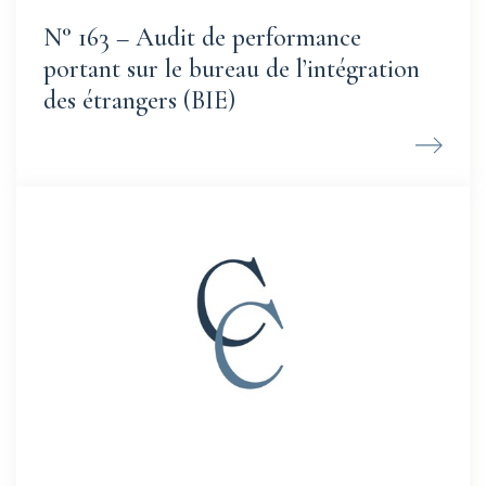
N° 163 – Audit de performance
portant sur le bureau de l’intégration
des étrangers (BIE)