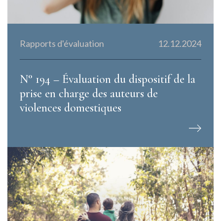
Rapports d'évaluation
12.12.2024
N° 194 – Évaluation du dispositif de la
prise en charge des auteurs de
violences domestiques