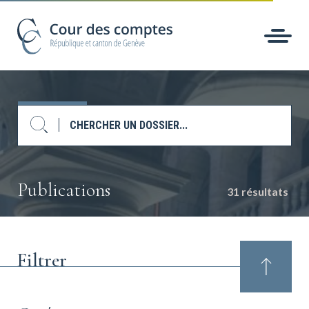
Publications
31 résultats
Filtrer