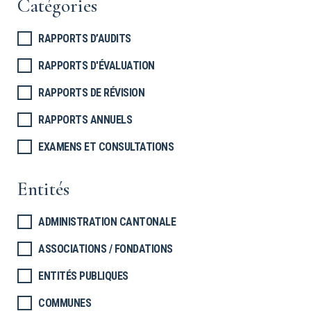
Catégories
RAPPORTS D’AUDITS
RAPPORTS D'ÉVALUATION
RAPPORTS DE RÉVISION
RAPPORTS ANNUELS
EXAMENS ET CONSULTATIONS
Entités
ADMINISTRATION CANTONALE
ASSOCIATIONS / FONDATIONS
ENTITÉS PUBLIQUES
COMMUNES