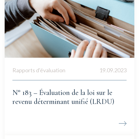
Rapports d'évaluation
19.09.2023
N° 183 – Évaluation de la loi sur le
revenu déterminant unifié (LRDU)