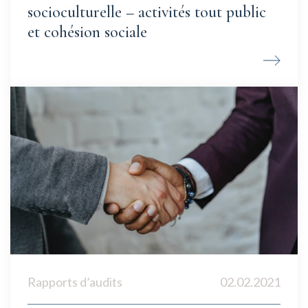
socioculturelle – activités tout public
et cohésion sociale
Rapports d’audits
02.02.2021