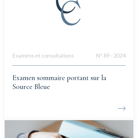
Examens et consultations
N° 89 - 2024
Examen sommaire portant sur la
Source Bleue