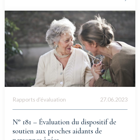
Rapports d'évaluation
27.06.2023
N° 181 – Évaluation du dispositif de
soutien aux proches aidants de