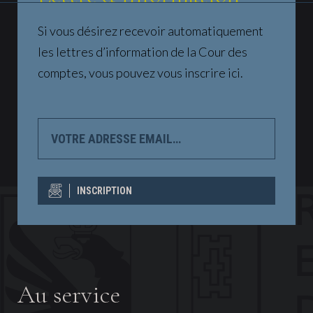
Si vous désirez recevoir automatiquement
les lettres d’information de la Cour des
comptes, vous pouvez vous inscrire ici.
VOTRE
ADRESSE
EMAIL…
INSCRIPTION
Au service