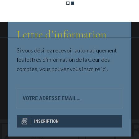
Lettre d’information
Si vous désirez recevoir automatiquement
les lettres d’information de la Cour des
comptes, vous pouvez vous inscrire ici.
VOTRE
ADRESSE
EMAIL…
INSCRIPTION