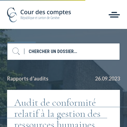
Rapports d’audits
26.09.2023
Audit de conformité
relatif à la gestion des
ressources humaines