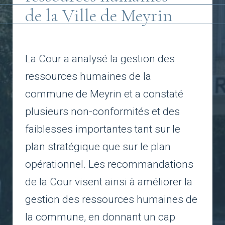
de la Ville de Meyrin
La Cour a analysé la gestion des
ressources humaines de la
commune de Meyrin et a constaté
plusieurs non-conformités et des
faiblesses importantes tant sur le
plan stratégique que sur le plan
opérationnel. Les recommandations
de la Cour visent ainsi à améliorer la
gestion des ressources humaines de
la commune, en donnant un cap