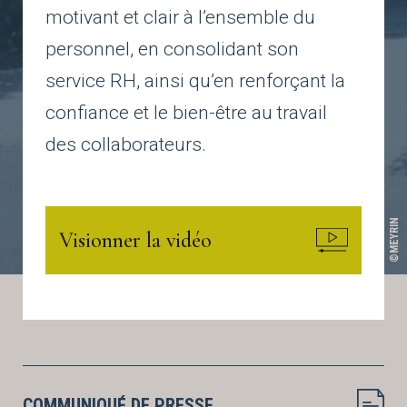
motivant et clair à l’ensemble du
personnel, en consolidant son
service RH, ainsi qu’en renforçant la
confiance et le bien-être au travail
des collaborateurs.
©MEYRIN
Visionner la vidéo
COMMUNIQUÉ DE PRESSE