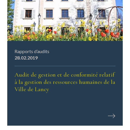
©LANCY
Rapports d’audits
28.02.2019
Audit de gestion et de conformité relatif
à la gestion des ressources humaines de la
Ville de Lancy