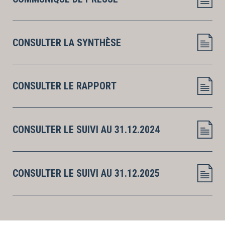
CONSULTER LA SYNTHÈSE
CONSULTER LE RAPPORT
CONSULTER LE SUIVI AU 31.12.2024
CONSULTER LE SUIVI AU 31.12.2025