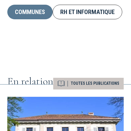
COMMUNES
RH ET INFORMATIQUE
En relation
TOUTES LES PUBLICATIONS